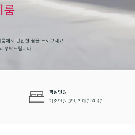
리룸
리룸에서 편안한 쉼을 느껴보세요.
의 부탁드립니다.
객실인원
기준인원 3인, 최대인원 4인