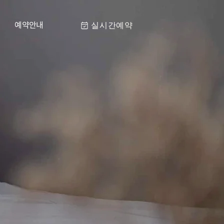
예약안내
실시간예약