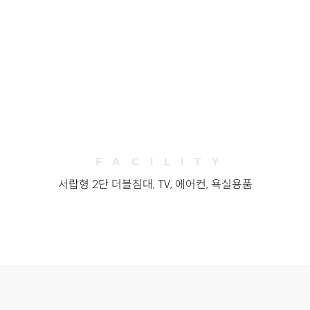
FACILITY
서랍형 2단 더블침대, TV, 에어컨, 욕실용품